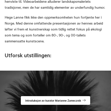
henviste til. Videoarbeidene alluderer landskapsmaleriets
tradisjoner, men de har samtidig elementer av underfundig humor.
Hege Lønne fikk ikke den oppmerksomheten hun fortjente her i
Norge. Med denne omfattende presentasjonen av hennes arbeid
løfter vi frem et kunstnerskap som tidlig rettet fokus på økologi
som tema og som forteller om 80-, 90-, og 00-tallets
sammensatte kunstscene.
Utforsk utstillingen:
Introduksjon av kurator Marianne Zamecznik