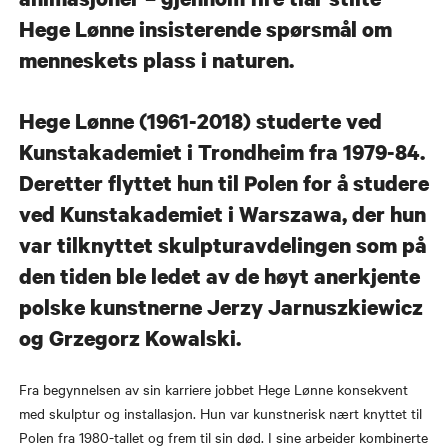
Hege Lønne insisterende spørsmål om
menneskets plass i naturen.
Hege Lønne (1961-2018) studerte ved
Kunstakademiet i Trondheim fra 1979-84.
Deretter flyttet hun til Polen for å studere
ved Kunstakademiet i Warszawa, der hun
var tilknyttet skulpturavdelingen som på
den tiden ble ledet av de høyt anerkjente
polske kunstnerne Jerzy Jarnuszkiewicz
og Grzegorz Kowalski.
Fra begynnelsen av sin karriere jobbet Hege Lønne konsekvent
med skulptur og installasjon. Hun var kunstnerisk nært knyttet til
Polen fra 1980-tallet og frem til sin død. I sine arbeider kombinerte