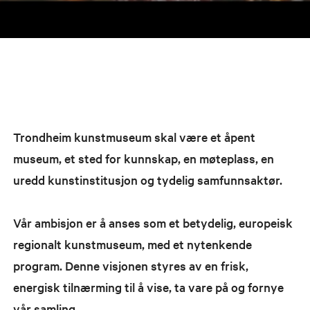
Trondheim kunstmuseum skal være et åpent
museum, et sted for kunnskap, en møteplass, en
uredd kunstinstitusjon og tydelig samfunnsaktør.
Vår ambisjon er å anses som et betydelig, europeisk
regionalt kunstmuseum, med et nytenkende
program. Denne visjonen styres av en frisk,
energisk tilnærming til å vise, ta vare på og fornye
vår samling.