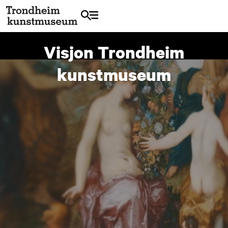
Visjon Trondheim
kunstmuseum