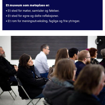
Et museum som møteplass er:
• Et sted for møter, samtaler og følelser.
• Et sted for egne og delte refleksjoner.
• Et rom for meningsutveksling, faglige og frie ytringer.