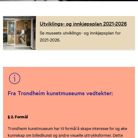
Utviklings- og innkjøpsplan 2021-2026
Se museets utviklings- og innkjøpsplan for
2021-2026.
Fra Trondheim kunstmuseums vedtekter:
§ 2. Formål
Trondheim kunstmuseum har til formål å skape interesse for og øke
kunnskap om billedkunst og andre visuelle uttrykksformer. Dette