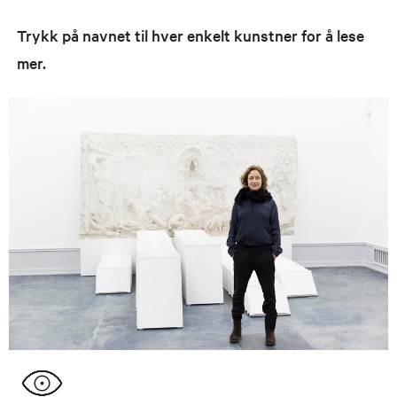
Trykk på navnet til hver enkelt kunstner for å lese
mer.