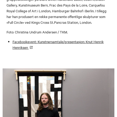
Gallery, Kunstmuseum Bern, Frac des Pays de la Loire, Carquefou
Royal College of Art i London, Hamburger Bahnhof i Berlin. I tillegg
har han produsert en rekke permanente offentlige skulpturer som
«Full Circle» ved Kings Cross St.Pancras Station, London.
Foto: Christina Undrum Andersen / TKM.
Facebookevent: Kunstnersamtale/presentasjon: Knut Henrik
Henriksen