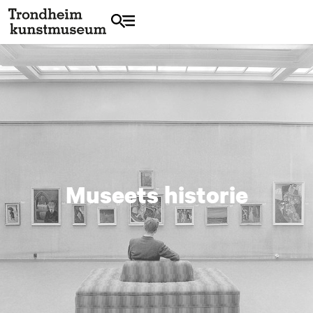
Museets historie