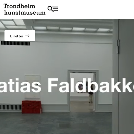
Billetter