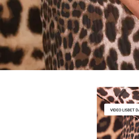
VIDEO LISBET 