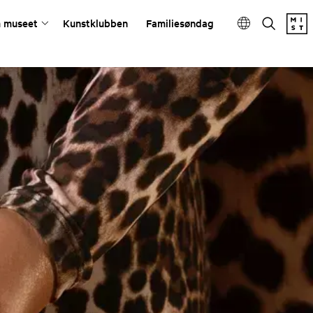
 museet
Kunstklubben
Familiesøndag