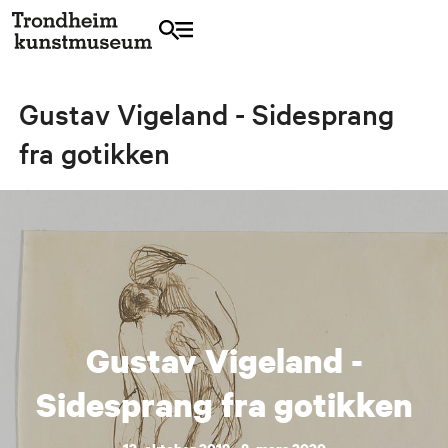
Gustav Vigeland - Sidesprang
fra gotikken
Gustav Vigeland -
Sidesprang fra gotikken