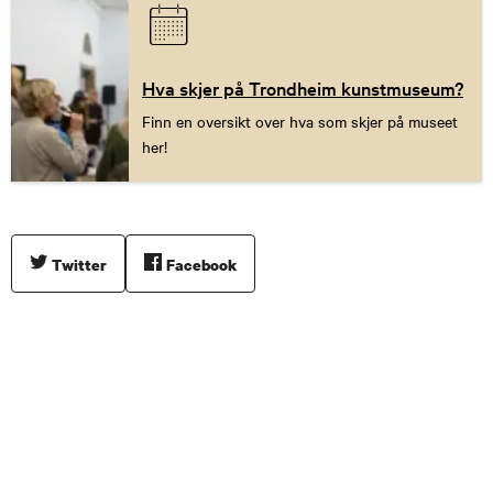
Hva skjer på Trondheim kunstmuseum?
Finn en oversikt over hva som skjer på museet
her!
Twitter
Facebook