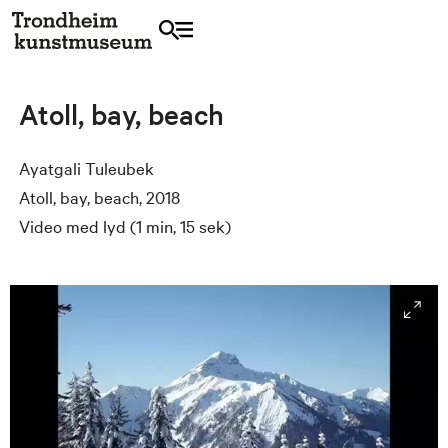
Atoll, bay, beach
Ayatgali Tuleubek
Atoll, bay, beach, 2018
Video med lyd (1 min, 15 sek)