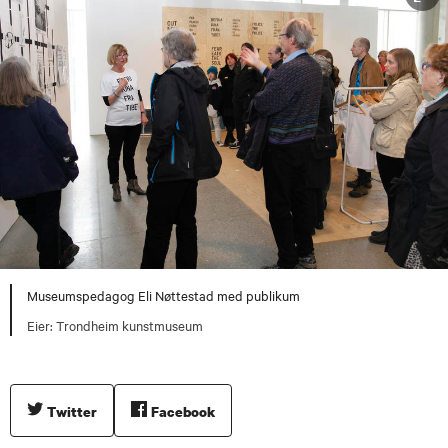
Museumspedagog Eli Nøttestad med publikum
Trondheim kunstmuseum
Twitter
Facebook