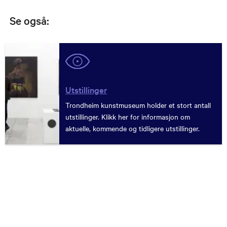
Se også:
Utstillinger
Trondheim kunstmuseum holder et stort antall
utstillinger. Klikk her for informasjon om
aktuelle, kommende og tidligere utstillinger.