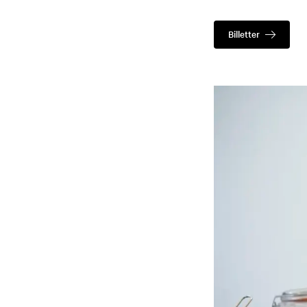
Billetter