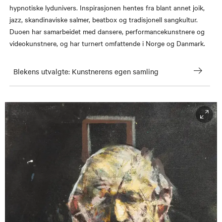
hypnotiske lydunivers. Inspirasjonen hentes fra blant annet joik,
jazz, skandinaviske salmer, beatbox og tradisjonell sangkultur.
Duoen har samarbeidet med dansere, performancekunstnere og
videokunstnere, og har turnert omfattende i Norge og Danmark.
Blekens utvalgte: Kunstnerens egen samling