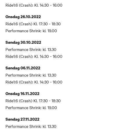
Ride1:6 (Crash): Kl. 14:30 - 16:00
Onsdag 26.10.2022
Ride1:6 (Crash) Kl. 17:30 - 18:30
Performance Shrink: kl. 19.00
Søndag 30.10.2022
Performance Shrink: kl. 13.30
Ride1:6 (Crash): Kl. 14:30 - 16:00
Søndag 06.11.2022
Performance Shrink: kl. 13.30
Ride1:6 (Crash): Kl. 14:30 - 16:00
Onsdag 16.11.2022
Ride1:6 (Crash) Kl. 17:30 - 18:30
Performance Shrink: kl. 19.00
Søndag 27.11.2022
Performance Shrink: kl. 13.30