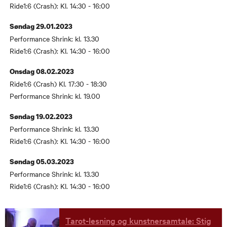
Ride1:6 (Crash): Kl. 14:30 - 16:00
Søndag 29.01.2023
Performance Shrink: kl. 13.30
Ride1:6 (Crash): Kl. 14:30 - 16:00
Onsdag 08.02.2023
Ride1:6 (Crash) Kl. 17:30 - 18:30
Performance Shrink: kl. 19.00
Søndag 19.02.2023
Performance Shrink: kl. 13.30
Ride1:6 (Crash): Kl. 14:30 - 16:00
Søndag 05.03.2023
Performance Shrink: kl. 13.30
Ride1:6 (Crash): Kl. 14:30 - 16:00
Tarot-lesning og kunstnersamtale: Stig