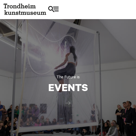
The Future is
EVENTS