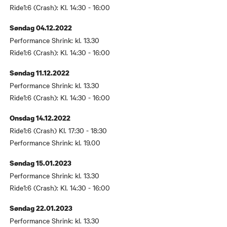
Ride1:6 (Crash): Kl. 14:30 - 16:00
Søndag 04.12.2022
Performance Shrink: kl. 13.30
Ride1:6 (Crash): Kl. 14:30 - 16:00
Søndag 11.12.2022
Performance Shrink: kl. 13.30
Ride1:6 (Crash): Kl. 14:30 - 16:00
Onsdag 14.12.2022
Ride1:6 (Crash) Kl. 17:30 - 18:30
Performance Shrink: kl. 19.00
Søndag 15.01.2023
Performance Shrink: kl. 13.30
Ride1:6 (Crash): Kl. 14:30 - 16:00
Søndag 22.01.2023
Performance Shrink: kl. 13.30