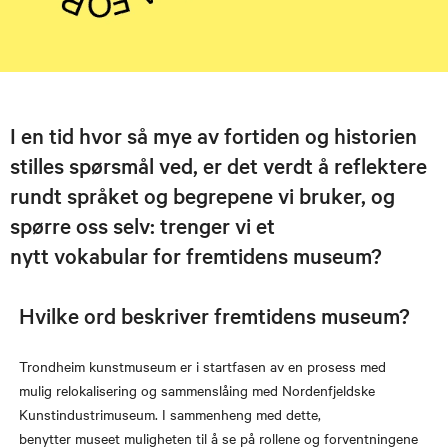
I en tid hvor så mye av fortiden og historien
stilles spørsmål ved, er det verdt å reflektere
rundt språket og begrepene vi bruker, og
spørre oss selv: trenger vi et
nytt vokabular for fremtidens museum?
Hvilke ord beskriver fremtidens museum?
Trondheim kunstmuseum er i startfasen av en prosess med
mulig relokalisering og sammenslåing med Nordenfjeldske
Kunstindustrimuseum. I sammenheng med dette,
benytter museet muligheten til å se på rollene og forventningene