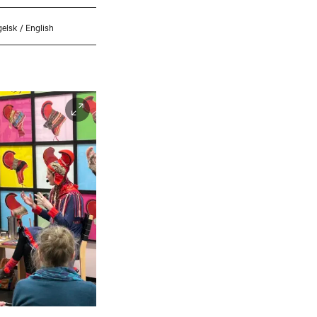
elsk / English