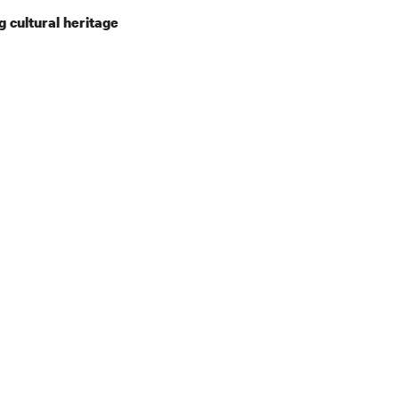
g cultural heritage