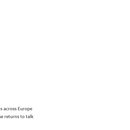
s across Europe
e returns to talk