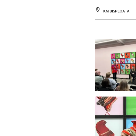
TKM BISPEGATA