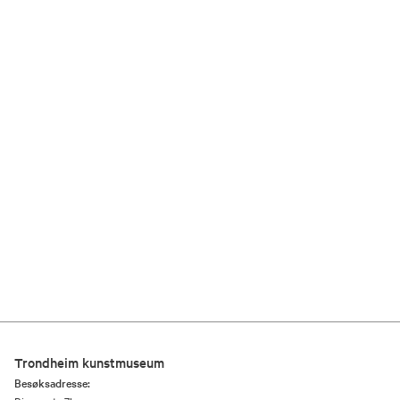
Trondheim kunstmuseum
Besøksadresse: