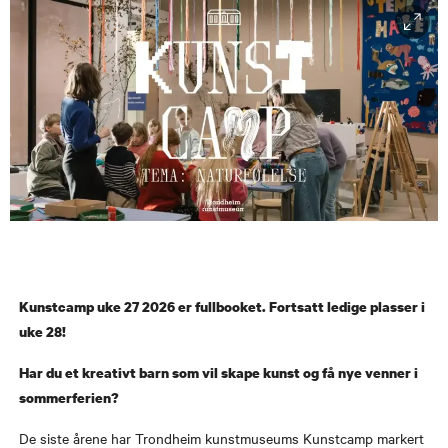
Kunstcamp uke 27 2026 er fullbooket. Fortsatt ledige plasser i
uke 28!
Har du et kreativt barn som vil skape kunst og få nye venner i
sommerferien?
De siste årene har Trondheim kunstmuseums Kunstcamp markert