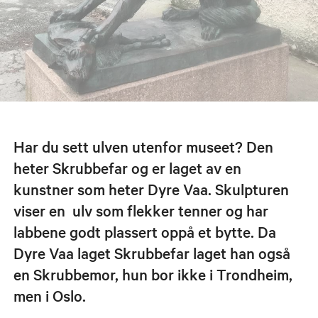
Har du sett ulven utenfor museet? Den
heter Skrubbefar og er laget av en
kunstner som heter Dyre Vaa. Skulpturen
viser en ulv som flekker tenner og har
labbene godt plassert oppå et bytte. Da
Dyre Vaa laget Skrubbefar laget han også
en Skrubbemor, hun bor ikke i Trondheim,
men i Oslo.