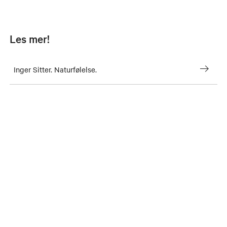
Les mer!
Inger Sitter. Naturfølelse.