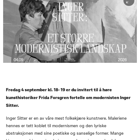
Fredag 4 september kl. 18- 19 er du invitert til å høre
kunsthistoriker Frida Forsgren fortelle om modernisten Inger
Sitter.
Inger Sitter er en av våre mest folkekjære kunstnere. Maleriene
hennes er tett koblet til modernismen og den lyriske
abstraksjonen med sine poetiske og sanselige former. Mange