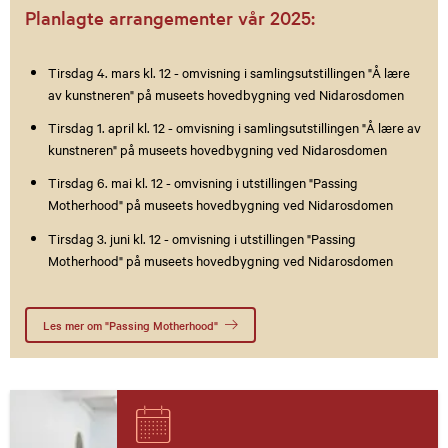
Planlagte arrangementer vår 2025:
Tirsdag 4. mars kl. 12 - omvisning i samlingsutstillingen "Å lære
av kunstneren" på museets hovedbygning ved Nidarosdomen
Tirsdag 1. april kl. 12 - omvisning i samlingsutstillingen "Å lære av
kunstneren" på museets hovedbygning ved Nidarosdomen
Tirsdag 6. mai kl. 12 - omvisning i utstillingen "Passing
Motherhood" på museets hovedbygning ved Nidarosdomen
Tirsdag 3. juni kl. 12 - omvisning i utstillingen "Passing
Motherhood" på museets hovedbygning ved Nidarosdomen
Les mer om "Passing Motherhood"