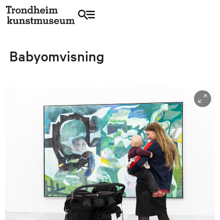
Babyomvisning