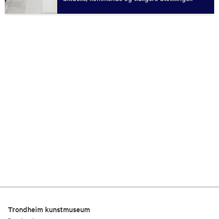
Trondheim kunstmuseum